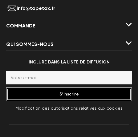
info@tapetax.fr
COMMANDE
QUI SOMMES-NOUS
INCLURE DANS LA LISTE DE DIFFUSION
S’inscrire
Modification des autorisations relatives aux cookies