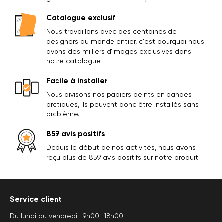
Catalogue exclusif
Nous travaillons avec des centaines de
designers du monde entier, c'est pourquoi nous
avons des milliers d'images exclusives dans
notre catalogue.
Facile à installer
Nous divisons nos papiers peints en bandes
pratiques, ils peuvent donc être installés sans
problème.
859 avis positifs
Depuis le début de nos activités, nous avons
reçu plus de 859 avis positifs sur notre produit.
Service client
Du lundi au vendredi : 9h00–18h00