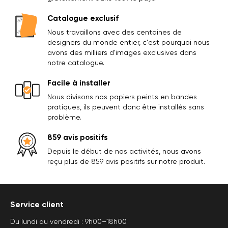
Catalogue exclusif
Nous travaillons avec des centaines de
designers du monde entier, c'est pourquoi nous
avons des milliers d'images exclusives dans
notre catalogue.
Facile à installer
Nous divisons nos papiers peints en bandes
pratiques, ils peuvent donc être installés sans
problème.
859 avis positifs
Depuis le début de nos activités, nous avons
reçu plus de 859 avis positifs sur notre produit.
Service client
Du lundi au vendredi : 9h00–18h00