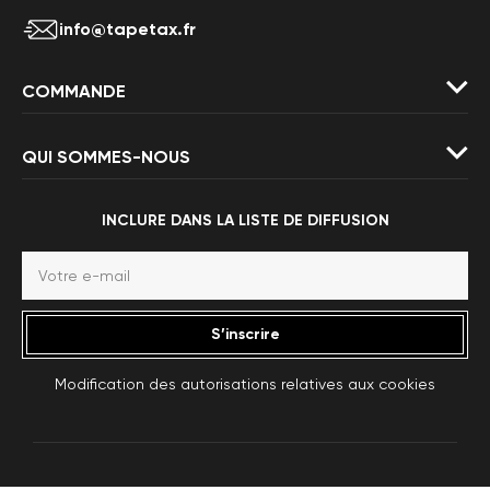
info@tapetax.fr
COMMANDE
QUI SOMMES-NOUS
INCLURE DANS LA LISTE DE DIFFUSION
S’inscrire
Modification des autorisations relatives aux cookies