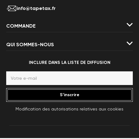
info@tapetax.fr
COMMANDE
QUI SOMMES-NOUS
INCLURE DANS LA LISTE DE DIFFUSION
S’inscrire
Modification des autorisations relatives aux cookies