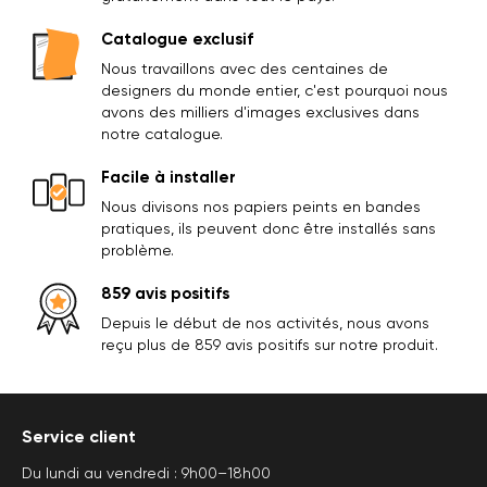
Catalogue exclusif
Nous travaillons avec des centaines de
designers du monde entier, c'est pourquoi nous
avons des milliers d'images exclusives dans
notre catalogue.
Facile à installer
Nous divisons nos papiers peints en bandes
pratiques, ils peuvent donc être installés sans
problème.
859 avis positifs
Depuis le début de nos activités, nous avons
reçu plus de 859 avis positifs sur notre produit.
Service client
Du lundi au vendredi : 9h00–18h00