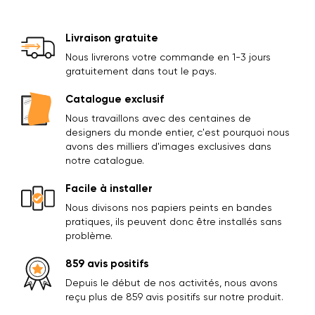
Livraison gratuite
Nous livrerons votre commande en 1-3 jours
gratuitement dans tout le pays.
Catalogue exclusif
Nous travaillons avec des centaines de
designers du monde entier, c'est pourquoi nous
avons des milliers d'images exclusives dans
notre catalogue.
Facile à installer
Nous divisons nos papiers peints en bandes
pratiques, ils peuvent donc être installés sans
problème.
859 avis positifs
Depuis le début de nos activités, nous avons
reçu plus de 859 avis positifs sur notre produit.