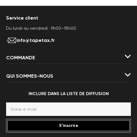
Service client
Du lundi au vendredi : 9h00–18h00
info@tapetax.fr
COMMANDE
QUI SOMMES-NOUS
INCLURE DANS LA LISTE DE DIFFUSION
S’inscrire