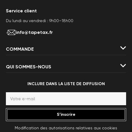
Service client
Du lundi au vendredi : 9h00–18h00
info@tapetax.fr
COMMANDE
QUI SOMMES-NOUS
INCLURE DANS LA LISTE DE DIFFUSION
S’inscrire
Modification des autorisations relatives aux cookies