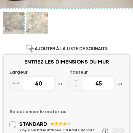
AJOUTER À LA LISTE DE SOUHAITS
ENTREZ LES DIMENSIONS DU MUR
Largeur
Hauteur
cm
cm
Sélectionner le matériau
STANDARD
Vinyle sur base intissée. Sa haute densité