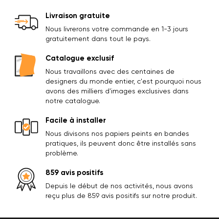
Livraison gratuite
Nous livrerons votre commande en 1-3 jours
gratuitement dans tout le pays.
Catalogue exclusif
Nous travaillons avec des centaines de
designers du monde entier, c'est pourquoi nous
avons des milliers d'images exclusives dans
notre catalogue.
Facile à installer
Nous divisons nos papiers peints en bandes
pratiques, ils peuvent donc être installés sans
problème.
859 avis positifs
Depuis le début de nos activités, nous avons
reçu plus de 859 avis positifs sur notre produit.