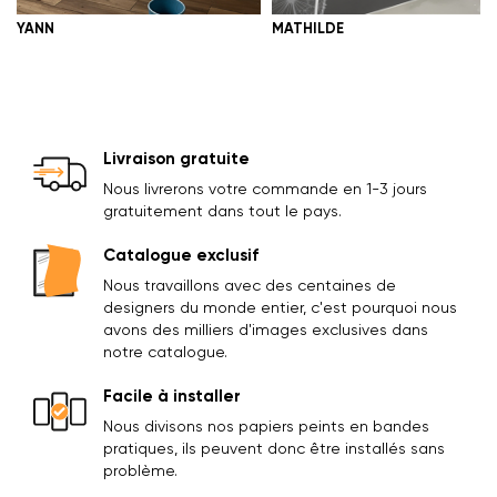
YANN
MATHILDE
Livraison gratuite
Nous livrerons votre commande en 1-3 jours
gratuitement dans tout le pays.
Catalogue exclusif
Nous travaillons avec des centaines de
designers du monde entier, c'est pourquoi nous
avons des milliers d'images exclusives dans
notre catalogue.
Facile à installer
Nous divisons nos papiers peints en bandes
pratiques, ils peuvent donc être installés sans
problème.