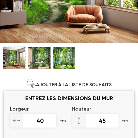
AJOUTER À LA LISTE DE SOUHAITS
ENTREZ LES DIMENSIONS DU MUR
Largeur
Hauteur
cm
cm