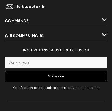
info@tapetax.fr
COMMANDE
QUI SOMMES-NOUS
INCLURE DANS LA LISTE DE DIFFUSION
S’inscrire
Modification des autorisations relatives aux cookies