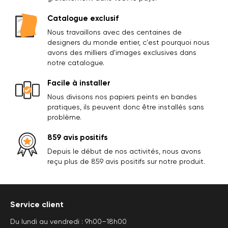
Catalogue exclusif
Nous travaillons avec des centaines de
designers du monde entier, c'est pourquoi nous
avons des milliers d'images exclusives dans
notre catalogue.
Facile à installer
Nous divisons nos papiers peints en bandes
pratiques, ils peuvent donc être installés sans
problème.
859 avis positifs
Depuis le début de nos activités, nous avons
reçu plus de 859 avis positifs sur notre produit.
Service client
Du lundi au vendredi : 9h00–18h00