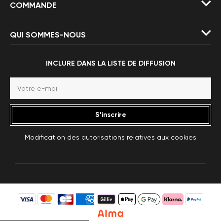
COMMANDE
QUI SOMMES-NOUS
INCLURE DANS LA LISTE DE DIFFUSION
S’inscrire
Modification des autorisations relatives aux cookies