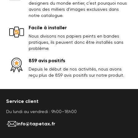
designers du monde entier, c'est pourquoi nous
avons des milliers d'images exclusives dans
notre catalogue.
Facile à installer
Nous divisons nos papiers peints en bandes
pratiques, ils peuvent donc être installés sans
problème.
859 avis positifs
Depuis le début de nos activités, nous avons
reçu plus de 859 avis positifs sur notre produit.
Service client
Du lundi au vendredi : 9h00–18h00
info@tapetax.fr