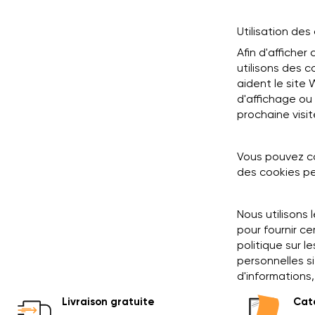
Utilisation des
Afin d'afficher
utilisons des c
aident le site
d'affichage ou 
prochaine visit
Vous pouvez co
des cookies pe
Nous utilisons 
pour fournir ce
politique sur 
personnelles s
d'informations,
Livraison gratuite
Cata