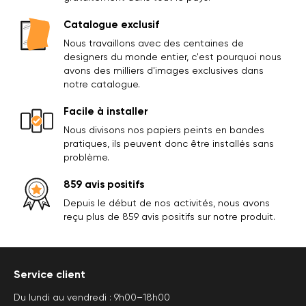
Catalogue exclusif
Nous travaillons avec des centaines de
designers du monde entier, c'est pourquoi nous
avons des milliers d'images exclusives dans
notre catalogue.
Facile à installer
Nous divisons nos papiers peints en bandes
pratiques, ils peuvent donc être installés sans
problème.
859 avis positifs
Depuis le début de nos activités, nous avons
reçu plus de 859 avis positifs sur notre produit.
Service client
Du lundi au vendredi : 9h00–18h00