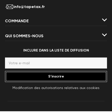
info@tapetax.fr
COMMANDE
QUI SOMMES-NOUS
INCLURE DANS LA LISTE DE DIFFUSION
S’inscrire
Modification des autorisations relatives aux cookies