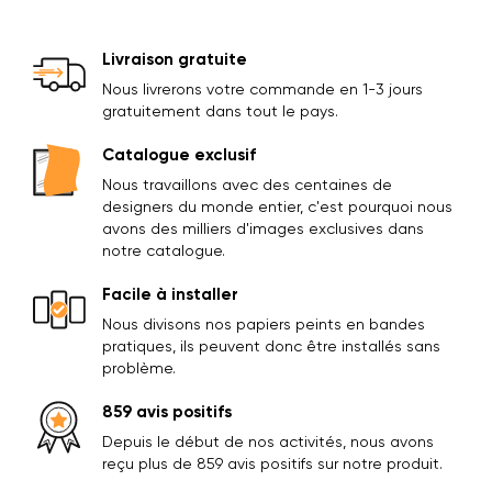
Livraison gratuite
Nous livrerons votre commande en 1-3 jours
gratuitement dans tout le pays.
Catalogue exclusif
Nous travaillons avec des centaines de
designers du monde entier, c'est pourquoi nous
avons des milliers d'images exclusives dans
notre catalogue.
Facile à installer
Nous divisons nos papiers peints en bandes
pratiques, ils peuvent donc être installés sans
problème.
859 avis positifs
Depuis le début de nos activités, nous avons
reçu plus de 859 avis positifs sur notre produit.