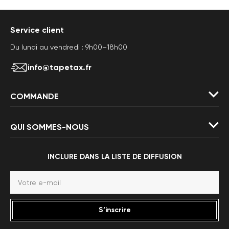
Service client
Du lundi au vendredi : 9h00–18h00
info@tapetax.fr
COMMANDE
QUI SOMMES-NOUS
INCLURE DANS LA LISTE DE DIFFUSION
S’inscrire