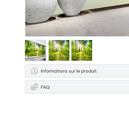
Informations sur le produit
FAQ