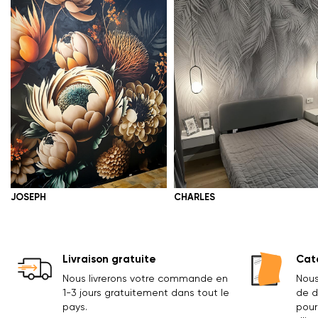
JOSEPH
CHARLES
Livraison gratuite
Cata
Nous livrerons votre commande en
Nous
1-3 jours gratuitement dans tout le
de d
pays.
pour