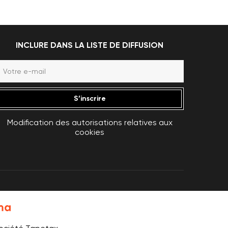
INCLURE DANS LA LISTE DE DIFFUSION
S’inscrire
Modification des autorisations relatives aux
cookies