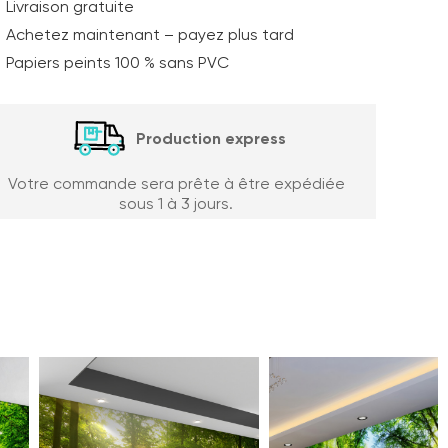
Livraison gratuite
Achetez maintenant – payez plus tard
Papiers peints 100 % sans PVC
Production express
Votre commande sera prête à être expédiée
sous 1 à 3 jours.