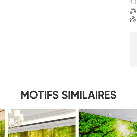
MOTIFS SIMILAIRES