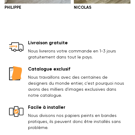
PHILIPPE
NICOLAS
Livraison gratuite
Nous livrerons votre commande en 1-3 jours
gratuitement dans tout le pays.
Catalogue exclusif
Nous travaillons avec des centaines de
designers du monde entier, c'est pourquoi nous
avons des milliers d'images exclusives dans
notre catalogue.
Facile à installer
Nous divisons nos papiers peints en bandes
pratiques, ils peuvent donc être installés sans
problème.