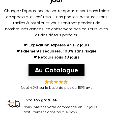
Changez l'apparence de votre appartement sans l'aide
de spécialistes coûteux — nos photos-peintures sont
faciles à installer et vous serviront pendant de
nombreuses années, en conservant des couleurs vives
et des détails parfaits.
☛ Expédition express en 1–2 jours
☛ Paiements sécurisés. 100% sans risque
☛ Retours sous 30 jours
Au Catalogue
Noté 4,9/5 sur la base de plus de 1593 avis
Livraison gratuite
Nous livrerons votre commande en 1-3 jours
gratuitement dans tout le pays.