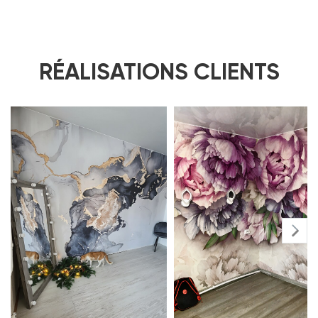
RÉALISATIONS CLIENTS