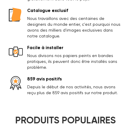
Catalogue exclusif
Nous travaillons avec des centaines de
designers du monde entier, c'est pourquoi nous
avons des milliers d'images exclusives dans
notre catalogue.
Facile à installer
Nous divisons nos papiers peints en bandes
pratiques, ils peuvent donc être installés sans
problème.
859 avis positifs
Depuis le début de nos activités, nous avons
reçu plus de 859 avis positifs sur notre produit.
PRODUITS POPULAIRES