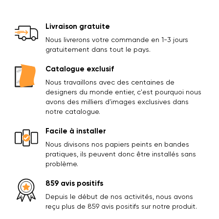
Livraison gratuite
Nous livrerons votre commande en 1-3 jours
gratuitement dans tout le pays.
Catalogue exclusif
Nous travaillons avec des centaines de
designers du monde entier, c'est pourquoi nous
avons des milliers d'images exclusives dans
notre catalogue.
Facile à installer
Nous divisons nos papiers peints en bandes
pratiques, ils peuvent donc être installés sans
problème.
859 avis positifs
Depuis le début de nos activités, nous avons
reçu plus de 859 avis positifs sur notre produit.