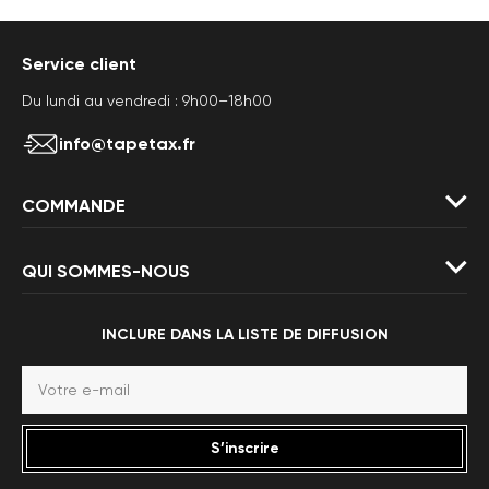
Service client
Du lundi au vendredi : 9h00–18h00
info@tapetax.fr
COMMANDE
QUI SOMMES-NOUS
INCLURE DANS LA LISTE DE DIFFUSION
S’inscrire