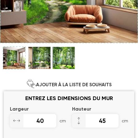
AJOUTER À LA LISTE DE SOUHAITS
ENTREZ LES DIMENSIONS DU MUR
Largeur
Hauteur
cm
cm