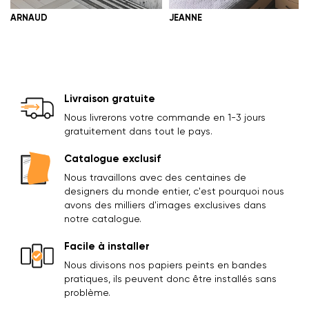
ARNAUD
JEANNE
Livraison gratuite
Nous livrerons votre commande en 1-3 jours
gratuitement dans tout le pays.
Catalogue exclusif
Nous travaillons avec des centaines de
designers du monde entier, c'est pourquoi nous
avons des milliers d'images exclusives dans
notre catalogue.
Facile à installer
Nous divisons nos papiers peints en bandes
pratiques, ils peuvent donc être installés sans
problème.