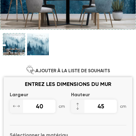
AJOUTER À LA LISTE DE SOUHAITS
ENTREZ LES DIMENSIONS DU MUR
Largeur
Hauteur
cm
cm
Sélectionner le matériau