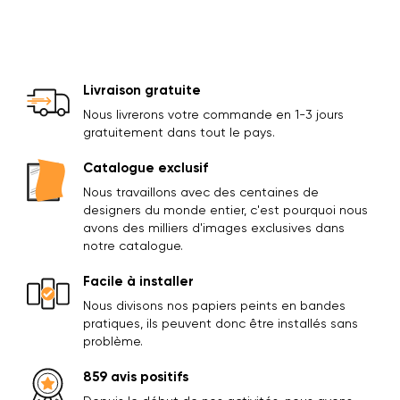
Livraison gratuite
Nous livrerons votre commande en 1-3 jours
gratuitement dans tout le pays.
Catalogue exclusif
Nous travaillons avec des centaines de
designers du monde entier, c'est pourquoi nous
avons des milliers d'images exclusives dans
notre catalogue.
Facile à installer
Nous divisons nos papiers peints en bandes
pratiques, ils peuvent donc être installés sans
problème.
859 avis positifs