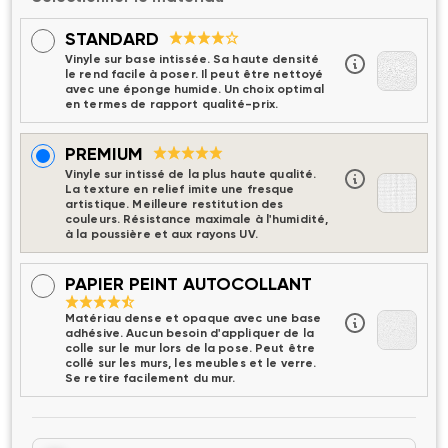
STANDARD
Vinyle sur base intissée. Sa haute densité
le rend facile à poser. Il peut être nettoyé
avec une éponge humide. Un choix optimal
en termes de rapport qualité-prix.
PREMIUM
Vinyle sur intissé de la plus haute qualité.
La texture en relief imite une fresque
artistique. Meilleure restitution des
couleurs. Résistance maximale à l'humidité,
à la poussière et aux rayons UV.
PAPIER PEINT AUTOCOLLANT
Matériau dense et opaque avec une base
adhésive. Aucun besoin d'appliquer de la
colle sur le mur lors de la pose. Peut être
collé sur les murs, les meubles et le verre.
Se retire facilement du mur.